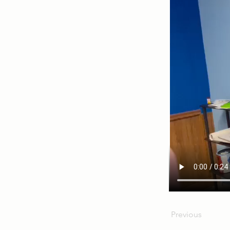
Previous