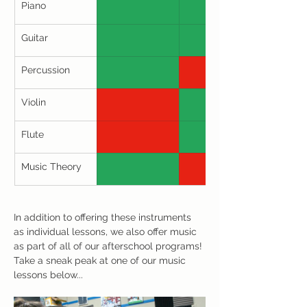
Piano
Guitar
Percussion
Violin
Flute
Music Theory
In addition to offering these instruments 
as individual lessons, we also offer music 
as part of all of our afterschool programs! 
Take a sneak peak at one of our music 
lessons below...