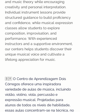
and music theory while encouraging 
creativity and personal interpretation. 
Individual instrument lessons provide 
structured guidance to build proficiency 
and confidence, while musical expression 
classes allow students to explore 
composition, improvisation, and 
performance. With experienced 
instructors and a supportive environment, 
our centers helps students discover their 
unique musical voice and cultivate a 
lifelong appreciation for music.
🇧🇷 
O Centro de Aprendizagem Dois 
Córregos oferece uma inspiradora 
variedade de aulas de música, incluindo 
violão, violino, viola, percussão e 
expressão musical. Projetadas para 
alunos de todos os níveis de habilidade, 
essas aulas concentram-se na técnica, no 