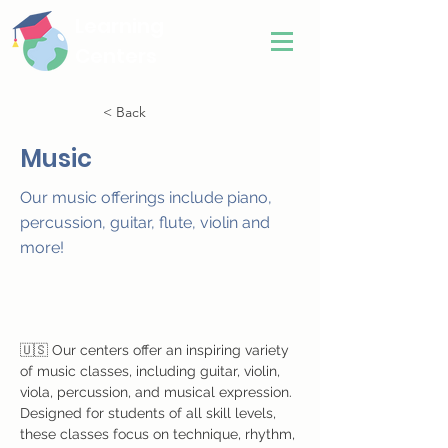
Learning
Centers
< Back
Music
Our music offerings include piano,
percussion, guitar, flute, violin and
more!
🇺🇸 Our centers offer an inspiring variety 
of music classes, including guitar, violin, 
viola, percussion, and musical expression. 
Designed for students of all skill levels, 
these classes focus on technique, rhythm, 