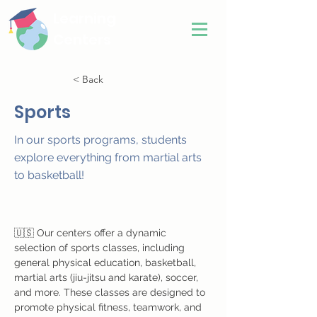
Learning
Centers
< Back
Sports
In our sports programs, students
explore everything from martial arts
to basketball!
🇺🇸 Our centers offer a dynamic 
selection of sports classes, including 
general physical education, basketball, 
martial arts (jiu-jitsu and karate), soccer, 
and more. These classes are designed to 
promote physical fitness, teamwork, and 